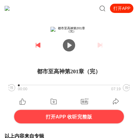
打开APP
都市至高神第201章（完）
00:00
07:19
打开APP 收听完整版
以上内容来自专辑