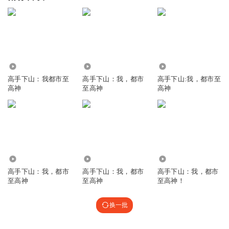
112.04万
5285
1.58万
高手下山：我都市至
高手下山：我，都市
高手下山:我，都市至
高神
至高神
高神
8740
6027
888
高手下山：我，都市
高手下山：我，都市
高手下山：我，都市
至高神
至高神
至高神！
换一批