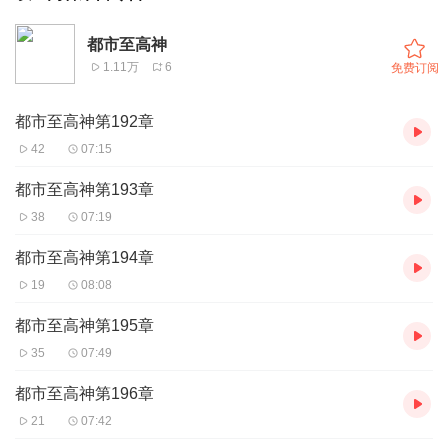
都市至高神
1.11万
6
免费订阅
都市至高神第192章
42
07:15
都市至高神第193章
38
07:19
都市至高神第194章
19
08:08
都市至高神第195章
35
07:49
都市至高神第196章
21
07:42