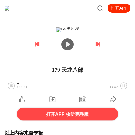
打开APP
179 天龙八部
00:00
03:43
打开APP 收听完整版
以上内容来自专辑