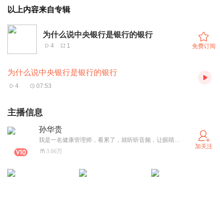
以上内容来自专辑
为什么说中央银行是银行的银行
4
1
免费订阅
为什么说中央银行是银行的银行
4
07:53
主播信息
孙华贵
我是一名健康管理师，看累了，就听听音频，让眼睛休息一下。
加关注
3.66万