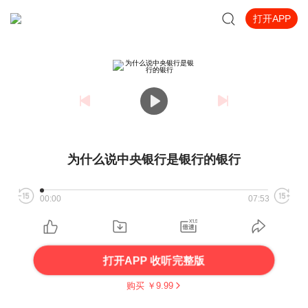
打开APP
为什么说中央银行是银行的银行
00:00
07:53
打开APP 收听完整版
购买 ￥
9.99