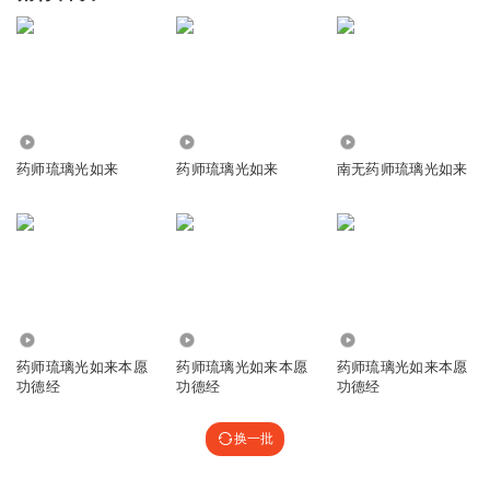
3539
1.06万
2.24万
药师琉璃光如来
药师琉璃光如来
南无药师琉璃光如来
4311
9.83万
335
药师琉璃光如来本愿
药师琉璃光如来本愿
药师琉璃光如来本愿
功德经
功德经
功德经
换一批