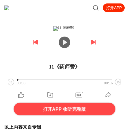
打开APP
11《药师赞》
00:00
00:16
打开APP 收听完整版
以上内容来自专辑