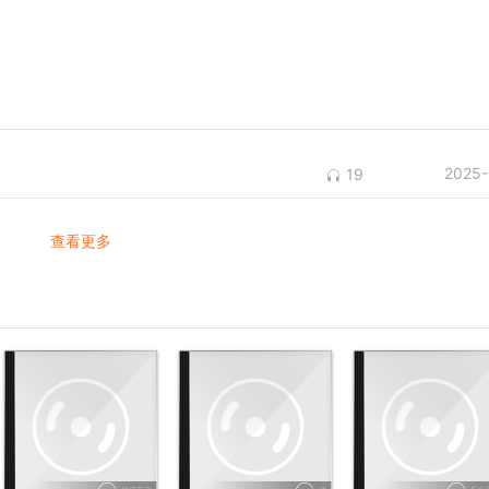
2025-
19
查看更多