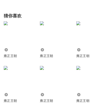
猜你喜欢
2578
6.77万
7762
雍正王朝
雍正王朝
雍正王朝
5.82万
12.15万
32.02万
雍正王朝
雍正王朝
雍正王朝