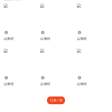
123
794
3152
山海经
山海经
山海经
993
20.79万
202
山海经
山海经
山海经
换一批