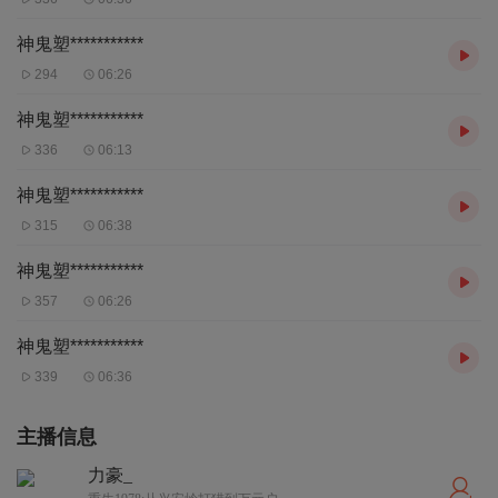
神鬼塑***********
294
06:26
神鬼塑***********
336
06:13
神鬼塑***********
315
06:38
神鬼塑***********
357
06:26
神鬼塑***********
339
06:36
主播信息
力豪_