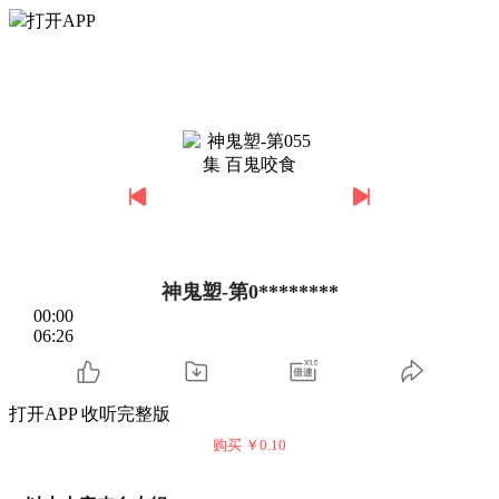
打开APP
神鬼塑-第0********
00:00
06:26
打开APP 收听完整版
购买 ￥
0.10