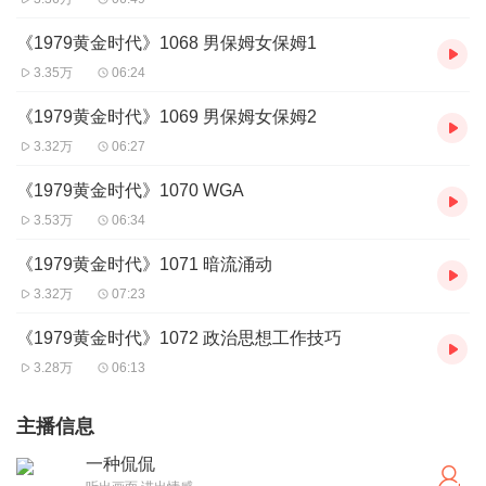
《1979黄金时代》1068 男保姆女保姆1
3.35万
06:24
《1979黄金时代》1069 男保姆女保姆2
3.32万
06:27
《1979黄金时代》1070 WGA
3.53万
06:34
《1979黄金时代》1071 暗流涌动
3.32万
07:23
《1979黄金时代》1072 政治思想工作技巧
3.28万
06:13
主播信息
一种侃侃