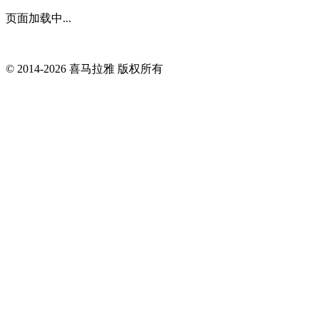
页面加载中...
© 2014-
2026
喜马拉雅 版权所有