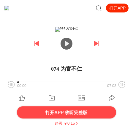
打开APP
074 为官不仁
00:00
07:03
打开APP 收听完整版
购买 ￥
0.15