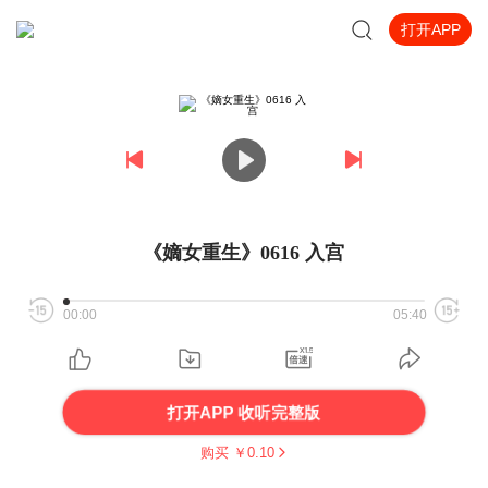
打开APP
《嫡女重生》0616 入宫
00:00
05:40
打开APP 收听完整版
购买 ￥
0.10