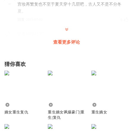
宫妆再繁复也不至于夏天穿十几层吧，古人又不是不分冬
夏。
回复
2025-07-02
9
听友187641383
为什么不直接装晕？女主不是很聪明吗？
查看更多评论
回复
2025-07-27
5
猜你喜欢
谁能带我去穿越
回复 @
听友187641383
:
傻
傲雪寒梅_09
女主一直以来都让人喜欢不来
回复
2025-07-07
7
35.72万
1.93万
8.60万
冷面热心_k2
嫡女重生复仇
重生嫡女飒爆豪门|重
重生嫡女
生|复仇
是的，越后约蠢，总等着挨打
回复
2025-10-13
5