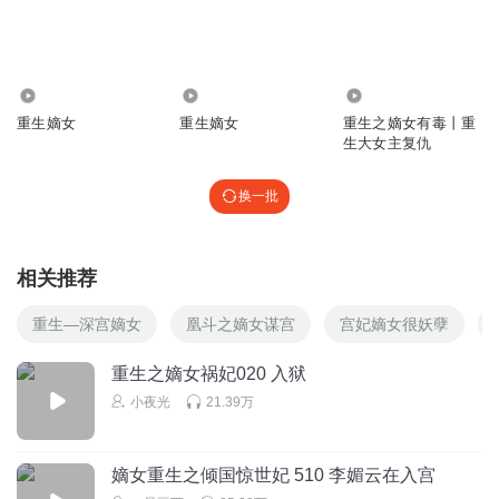
从微笑开始_99
重生后太矫情了，一点都不爽 扭捏的剧情，弃了弃了
3201
245
115.86万
回复
2025-07-01
4
重生嫡女
重生嫡女
重生之嫡女有毒丨重
生大女主复仇
小影真人
故意晾你一下，快晕倒😵‍💫
换一批
回复
2025-07-01
3
疏篱1215
相关推荐
女主真蠢，上辈子死得不冤
重生—深宫嫡女
凰斗之嫡女谋宫
宫妃嫡女很妖孽
回复
2025-07-01
2
重生之嫡女祸妃020 入狱
森林木水沝淼
回复 @
疏篱1215
:
毕竟上辈子只是一个后宅妇人，能
有什么见识。
小夜光
21.39万
琳琳298023593
嫡女重生之倾国惊世妃 510 李媚云在入宫
为进宫还不吃东西，是找死呢