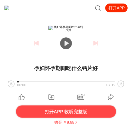
打开APP
孕妇怀孕期间吃什么钙片好
00:00
07:19
打开APP 收听完整版
购买 ￥
9.99