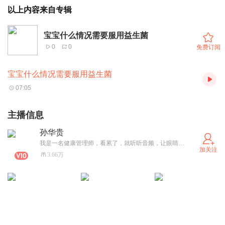
以上内容来自专辑
宝宝什么情况需要服用益生菌
0
0
免费订阅
宝宝什么情况需要服用益生菌
07:05
主播信息
孙华贵
我是一名健康管理师，看累了，就听听音频，让眼睛休息一下。
加关注
3.66万