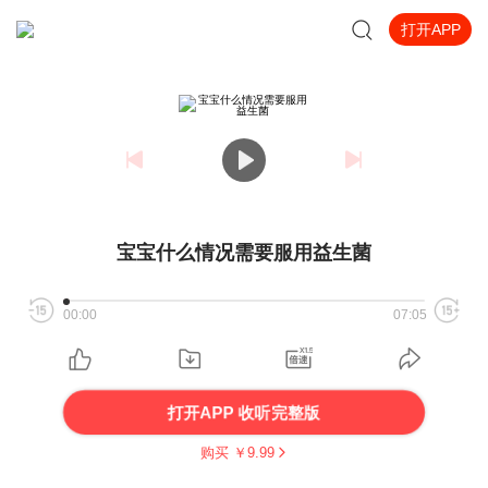
打开APP
宝宝什么情况需要服用益生菌
00:00
07:05
打开APP 收听完整版
购买 ￥
9.99