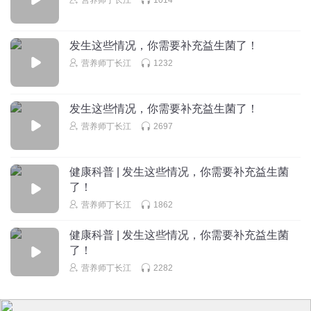
发生这些情况，你需要补充益生菌了！
营养师丁长江
1232
发生这些情况，你需要补充益生菌了！
营养师丁长江
2697
健康科普 | 发生这些情况，你需要补充益生菌
了！
营养师丁长江
1862
健康科普 | 发生这些情况，你需要补充益生菌
了！
营养师丁长江
2282