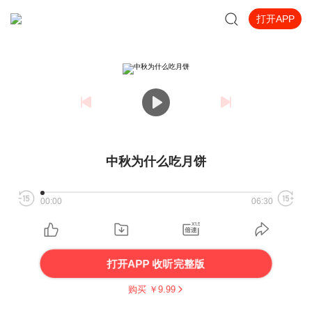
打开APP
中秋为什么吃月饼
00:00
06:30
打开APP 收听完整版
购买 ￥
9.99