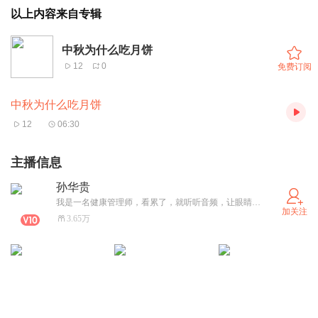
以上内容来自专辑
中秋为什么吃月饼
12
0
免费订阅
中秋为什么吃月饼
12
06:30
主播信息
孙华贵
我是一名健康管理师，看累了，就听听音频，让眼睛休息一下。
加关注
3.65万