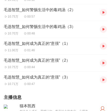
毛选智慧_如何警惕生活中的毒鸡汤（2）
10.75万
00:57
毛选智慧_如何警惕生活中的毒鸡汤（3）
10.70万
00:48
毛选智慧_如何成为真正的“意强”（1）
11.00万
01:46
毛选智慧_如何成为真正的“意强”（2）
10.75万
00:44
毛选智慧_如何成为真正的“意强”（3）
10.71万
00:47
主播信息
猫本凯西