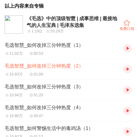
以上内容来自专辑
《毛选》中的顶级智慧 | 成事思维 | 最接地
气的人生宝典 | 毛泽东选集
免费订阅
1.10亿
20.29万
毛选智慧_如何改掉三分钟热度（1）
11.02万
00:53
毛选智慧_如何改掉三分钟热度（2）
10.93万
01:09
毛选智慧_如何改掉三分钟热度（3）
10.94万
01:20
毛选智慧_如何改掉三分钟热度（4）
10.80万
00:47
毛选智慧_如何警惕生活中的毒鸡汤（1）
10.92万
01:12