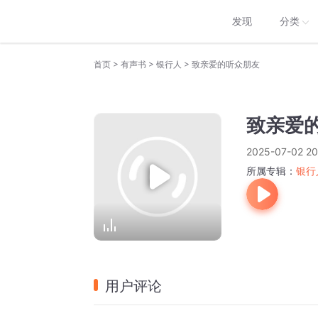
发现
分类
>
>
>
首页
有声书
银行人
致亲爱的听众朋友
致亲爱
2025-07-02 20
所属专辑：
银行
用户评论