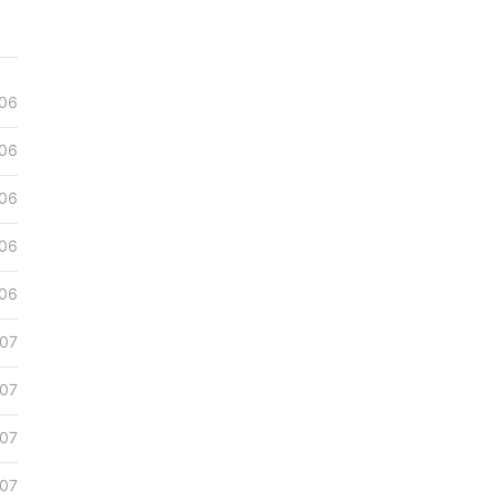
06
06
06
06
06
07
07
07
07