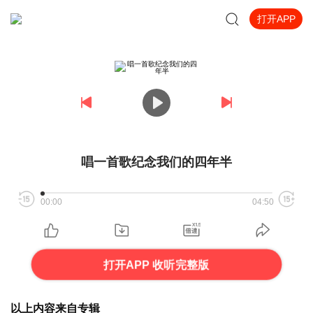
打开APP
唱一首歌纪念我们的四年半
00:00
04:50
打开APP 收听完整版
以上内容来自专辑