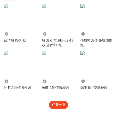
1982
1444
1846
侦情校园-34期
校园侦情19期-L2-19
侦情校园-3期-校园剧
校园侦情B组
组
1383
1469
1509
94期A组侦情校园
96期A组侦情校园
99期B组侦情校园
换一批