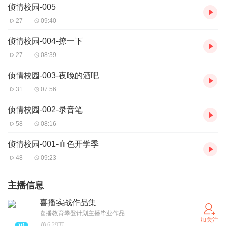
侦情校园-005
27
09:40
侦情校园-004-撩一下
27
08:39
侦情校园-003-夜晚的酒吧
31
07:56
侦情校园-002-录音笔
58
08:16
侦情校园-001-血色开学季
48
09:23
主播信息
喜播实战作品集
喜播教育攀登计划主播毕业作品
加关注
6.29万