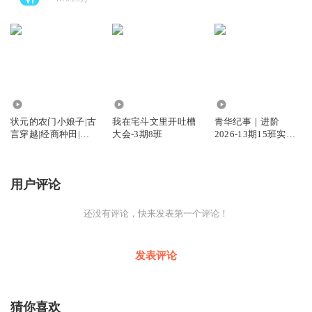
1252
500
0
状元的农门小娘子|古
我在宅斗文里开吐槽
青华纪事｜进阶
言穿越|经商种田|女
大会-3期8班
2026-13期15班实习
强|逆袭
作品
用户评论
还没有评论，快来发表第一个评论！
发表评论
猜你喜欢