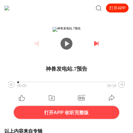
打开APP
神兽发电站.7预告
00:00
00:18
打开APP 收听完整版
以上内容来自专辑