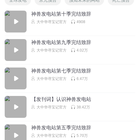
神兽发电站第十季完结致辞
大中华寻宝记官方
4908
神兽发电站第九季完结致辞
大中华寻宝记官方
4.02万
神兽发电站第七季完结致辞
大中华寻宝记官方
6.47万
【发刊词】认识神兽发电站
大中华寻宝记官方
38.42万
神兽发电站第五季完结致辞
大中华寻宝记官方
5.70万