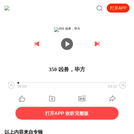
打开APP
350 凶兽，毕方
00:00
03:32
打开APP 收听完整版
以上内容来自专辑