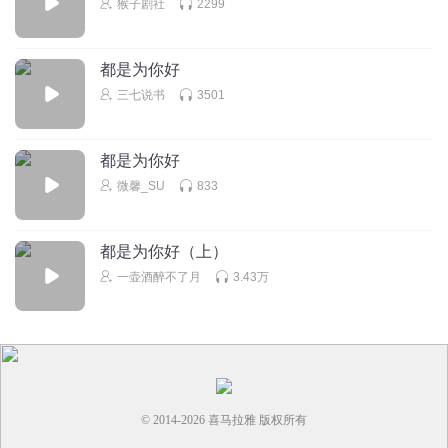
猴子剧社
2299
古代的这些狗男人，小妾害死嫡妻的数不胜数，这些狗男都
这么的无脑吗？压亲王的嫡妻被小妾所害，他确跟杀害嫡妻
的女人生活得好好的，真是不可思议！
都是为你好
回复
2025-08-29
0
三七说书
3501
迟来的深情比草贱you
都是为你好
你真大气呀还想收回礼可笑至极
微馨_SU
833
回复
2025-07-04
0
都是为你好（上）
一壶酒醉不了月
3.43万
© 2014-
2026
喜马拉雅 版权所有