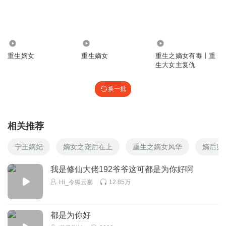
庶出果然上不得台面，既然庄亲王这么明白，咋不好好善待
发妻嫡子嫡女呢
回复
2025-08-12
1
8.60万
245
115.86万
我是雨中慢步
重生嫡女
重生嫡女
重生之嫡女有毒丨重
华氏不会要害庄亲王吧
生大女主复仇
回复
2025-07-04
1
换一批
沉鱼落雁夹倾城
你才穷酸呢，人家招待百姓都不期待有回礼，你呢？请人吃
相关推荐
顿饭，还要回礼，到底谁抠？
回复
2026-02-12
0
宁王嫡妃
嫡女之宠后在上
重生之嫡女风华
嫡后归
沉鱼落雁夹倾城
我是修仙大佬192爷爷这可都是为你好啊
女主一定非常讨厌别人说她姓魏
Hi_令狐云邈
12.85万
回复
2026-02-12
0
都是为你好
珊悠依琪