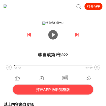
打开APP
李自成第1部022
00:00
27:32
打开APP 收听完整版
以上内容来自专辑