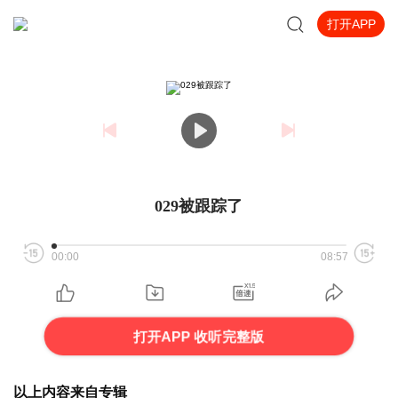
打开APP
029被跟踪了
00:00
08:57
打开APP 收听完整版
以上内容来自专辑