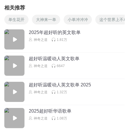
相关推荐
单生花开
大神来一单
小单冲冲冲
这个世界上不单
2025年超好听的英文歌单
神奇之道
1.81万
超好听温暖动人英文歌单
神奇之道
6647
超好听温暖动人英文歌单 2025
神奇之道
1.32万
2025超好听华语歌单
神奇之道
1.08万