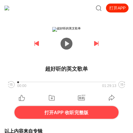
打开APP
超好听的英文歌单
00:00
01:29:13
打开APP 收听完整版
以上内容来自专辑