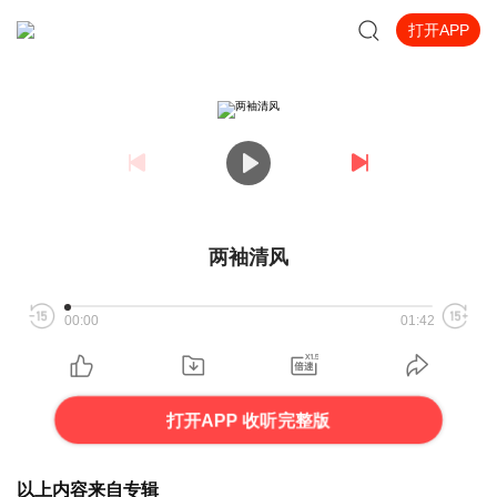
打开APP
两袖清风
00:00
01:42
打开APP 收听完整版
以上内容来自专辑