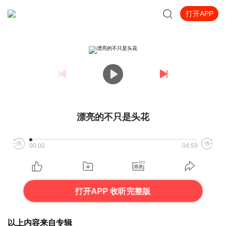
打开APP
漂亮的不只是头花
00:00
04:59
打开APP 收听完整版
以上内容来自专辑