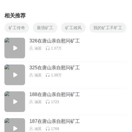
相关推荐
矿工传奇
最强矿工
矿工雄风
我的矿工不旷工
326在唐山亲自慰问矿工
涵莫
1.37万
325在唐山亲自慰问矿工
涵莫
1.38万
188在唐山亲自慰问矿工
涵莫
1723
187在唐山亲自慰问矿工
涵莫
1768