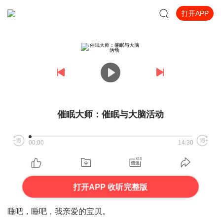
打开APP
催眠大师：催眠与大脑活动
00:00
14:30
打开APP 收听完整版
睡吧，睡吧，我亲爱的宝贝。