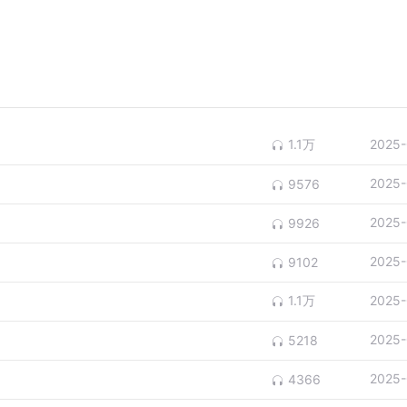
1.1万
2025-
2025-
9576
2025-
9926
2025-
9102
）
1.1万
2025-
）
2025-
5218
）
2025-
4366