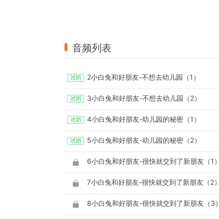
音频列表
2小白兔和好朋友-不想去幼儿园（1）
3小白兔和好朋友-不想去幼儿园（2）
4小白兔和好朋友-幼儿园的秘密（1）
5小白兔和好朋友-幼儿园的秘密（2）
6小白兔和好朋友-很快就交到了新朋友（1
7小白兔和好朋友-很快就交到了新朋友（2
8小白兔和好朋友-很快就交到了新朋友（3