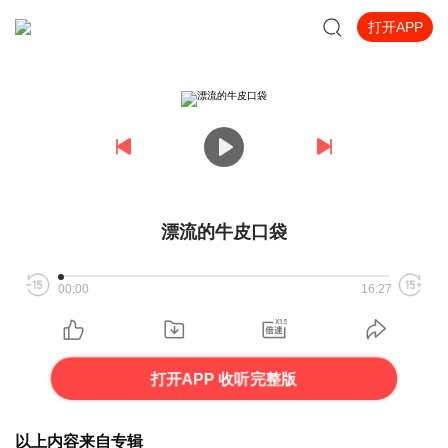
打开APP
漂流的牛皮口袋
00:00
16:27
打开APP 收听完整版
以上内容来自专辑