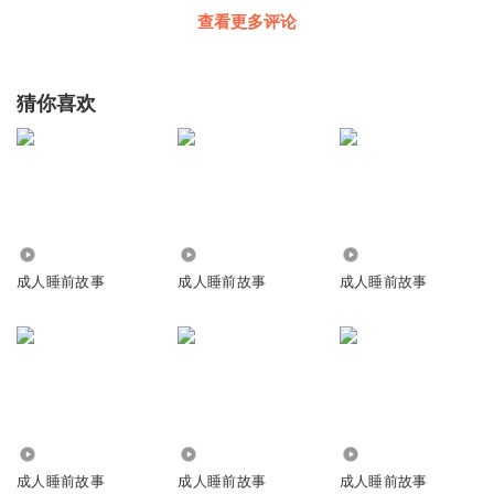
查看更多评论
猜你喜欢
309.45万
207.02万
2390
成人睡前故事
成人睡前故事
成人睡前故事
101.38万
24.04万
5.11万
成人睡前故事
成人睡前故事
成人睡前故事