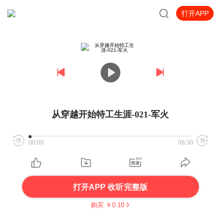
打开APP
从穿越开始特工生涯-021-军火
00:00
06:30
打开APP 收听完整版
购买 ￥
0.10