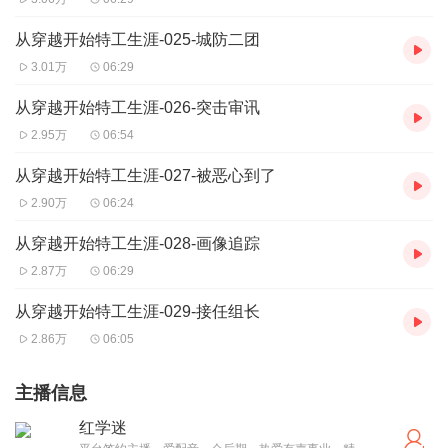
从穿越开始特工生涯-025-城防二团
3.01万
06:29
从穿越开始特工生涯-026-突击审讯
2.95万
06:54
从穿越开始特工生涯-027-被恶心到了
2.90万
06:24
从穿越开始特工生涯-028-画像追踪
2.87万
06:29
从穿越开始特工生涯-029-接任组长
2.86万
06:05
主播信息
红学迷