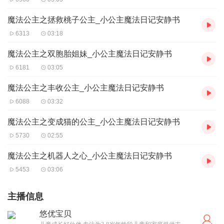
魔法公主之拯救桃子公主_小公主魔法日记安静书
6313
03:18
魔法公主之双胞胎姐妹_小公主魔法日记安静书
6181
03:05
魔法公主之丰收公主_小公主魔法日记安静书
6088
03:32
魔法公主之变成猫的公主_小公主魔法日记安静书
5730
02:55
魔法公主之机器人之心_小公主魔法日记安静书
5453
03:06
主播信息
悠优宝贝