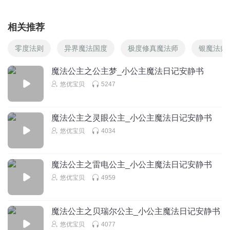
相关推荐
零度法则
异界魔法国度
极度修真魔法师
银魔法师
魔法公主之公主梦_小公主魔法日记安静书
悠优宝贝
5247
魔法公主之灵眼公主_小公主魔法日记安静书
悠优宝贝
4034
魔法公主之雷电公主_小公主魔法日记安静书
悠优宝贝
4959
魔法公主之贝瑞尔公主_小公主魔法日记安静书
悠优宝贝
4077