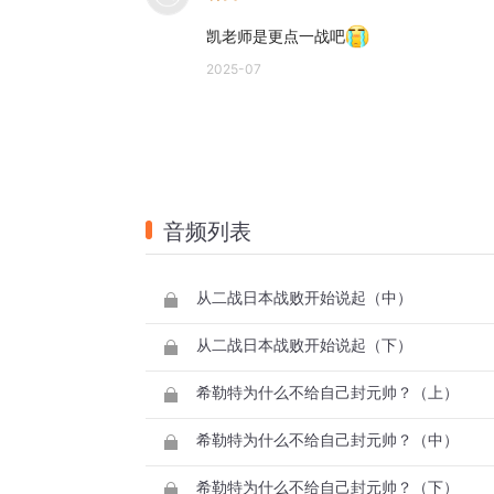
凯老师是更点一战吧
2025-07
音频列表
从二战日本战败开始说起（中）
从二战日本战败开始说起（下）
希勒特为什么不给自己封元帅？（上）
希勒特为什么不给自己封元帅？（中）
希勒特为什么不给自己封元帅？（下）