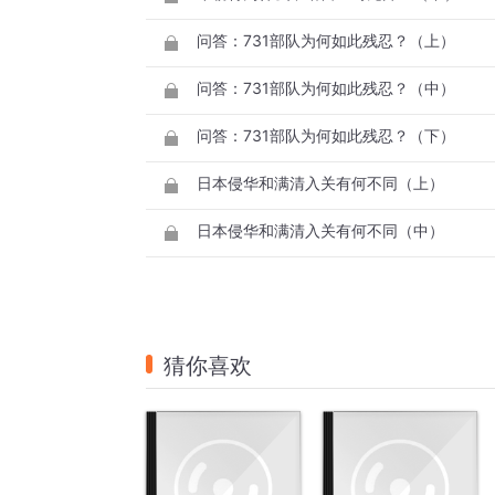
问答：731部队为何如此残忍？（上）
问答：731部队为何如此残忍？（中）
问答：731部队为何如此残忍？（下）
日本侵华和满清入关有何不同（上）
日本侵华和满清入关有何不同（中）
猜你喜欢