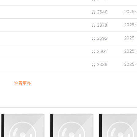
2025-
2646
2025-
2378
2025-
2592
2025-
2601
2025-
2389
查看更多