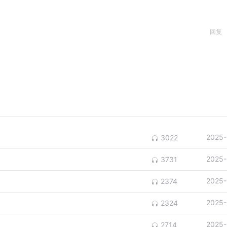
回复
2025-
3022
2025-
3731
2025-
2374
2025-
2324
2025-
2714