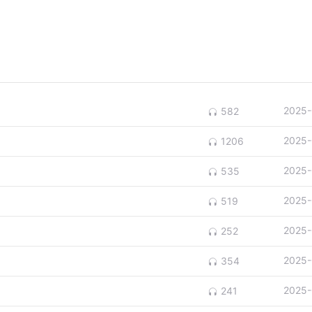
2025-
582
2025-
1206
2025-
535
2025-
519
2025-
252
2025-
354
2025-
241