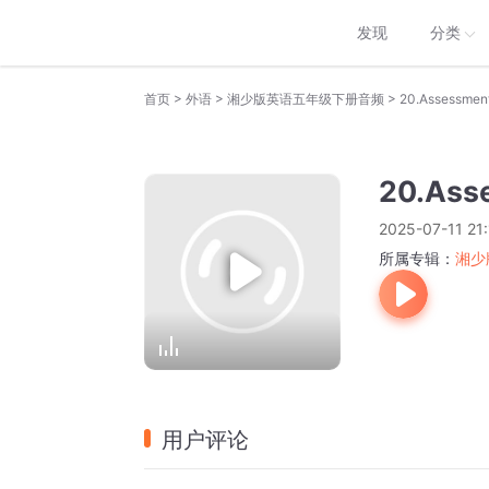
发现
分类
>
>
>
首页
外语
湘少版英语五年级下册音频
20.Assessment
20.Ass
2025-07-11 21:
所属专辑：
湘少
用户评论