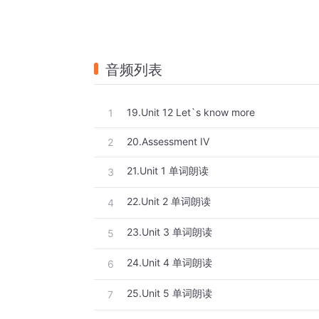
音频列表
19.Unit 12 Let`s know more
1
20.Assessment IV
2
21.Unit 1 单词朗读
3
22.Unit 2 单词朗读
4
23.Unit 3 单词朗读
5
24.Unit 4 单词朗读
6
25.Unit 5 单词朗读
7