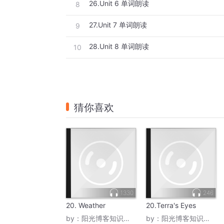
26.Unit 6 单词朗读
8
27.Unit 7 单词朗读
9
28.Unit 8 单词朗读
10
猜你喜欢
1330
246
20. Weather
20.Terra's Eyes
by：
阳光博客知识大本营
by：
阳光博客知识大本营