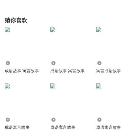
猜你喜欢
1531
11.30万
1.58万
成语故事.寓言故事
成语故事 寓言故事
寓言成语故事
4305
155.19万
2.17万
成语寓言故事
成语寓言故事
成语寓言故事