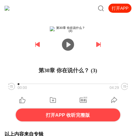
打开APP
第30章 你在说什么？ (3)
00:00
04:29
打开APP 收听完整版
以上内容来自专辑