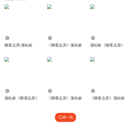
10.47万
4943
486.77万
聊斋志异|蒲松龄
《聊斋志异》蒲松龄
蒲松龄《聊斋志异》
276.03万
147.26万
1.50万
蒲松龄《聊斋志异》
《聊斋志异》蒲松龄
《聊斋志异》蒲松龄
换一批