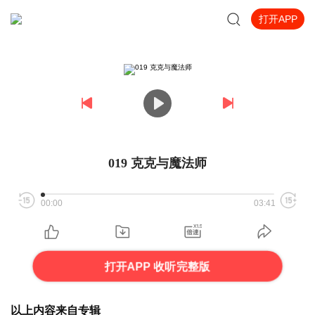
打开APP
019 克克与魔法师
00:00
03:41
打开APP 收听完整版
以上内容来自专辑