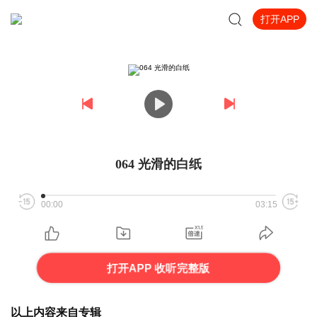
打开APP
064 光滑的白纸
00:00
03:15
打开APP 收听完整版
以上内容来自专辑