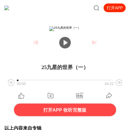
打开APP
25九星的世界（一）
00:00
04:22
打开APP 收听完整版
以上内容来自专辑