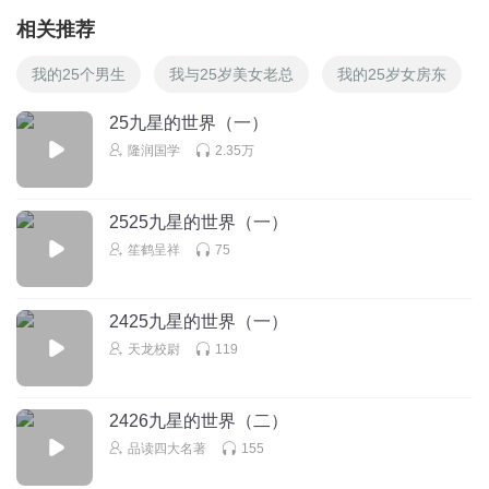
相关推荐
我的25个男生
我与25岁美女老总
我的25岁女房东
25九星的世界（一）
隆润国学
2.35万
2525九星的世界（一）
笙鹤呈祥
75
2425九星的世界（一）
天龙校尉
119
2426九星的世界（二）
品读四大名著
155