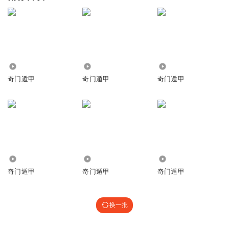
5253
2.02万
3446
奇门遁甲
奇门遁甲
奇门遁甲
5428
7.82万
28.55万
奇门遁甲
奇门遁甲
奇门遁甲
换一批