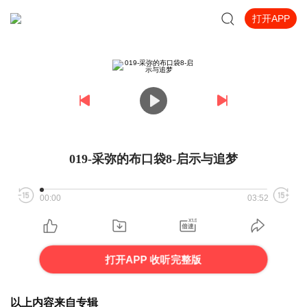
打开APP
019-采弥的布口袋8-启示与追梦
00:00
03:52
打开APP 收听完整版
以上内容来自专辑