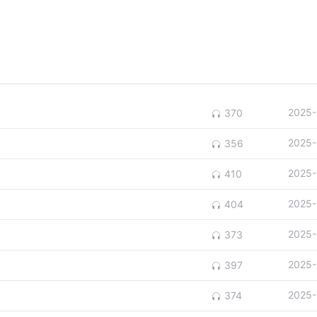
2025-
370
2025-
356
2025-
410
2025-
404
2025-
373
2025-
397
2025-
374