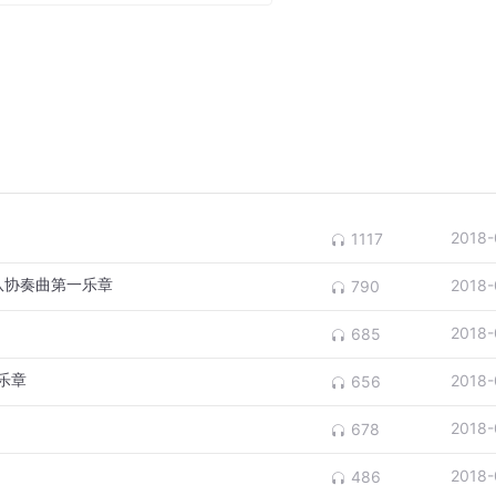
2018-
1117
队协奏曲第一乐章
2018-
790
2018-
685
乐章
2018-
656
2018-
678
2018-
486