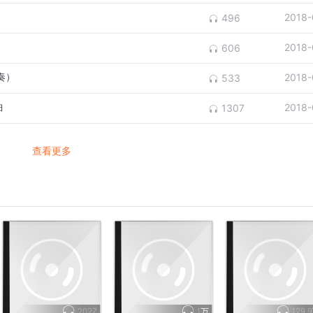
2018-
496
2018-
606
奏）
2018-
533
曲
2018-
1307
查看更多
2027
1万
129.