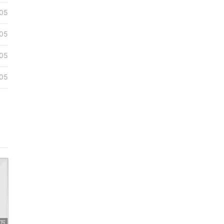
05
05
05
05
9万