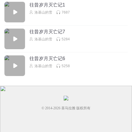
往昔岁月灭亡记1
洛基山的雪
7687
往昔岁月灭亡记7
洛基山的雪
5284
往昔岁月灭亡记6
洛基山的雪
5258
© 2014-
2026
喜马拉雅 版权所有