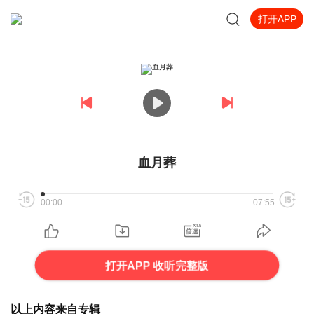
打开APP
血月葬
00:00
07:55
打开APP 收听完整版
以上内容来自专辑