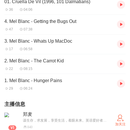
01. Cruella De Vil (1996, 101 Dalmatians)
36
04:06
4. Mel Blanc - Getting the Bugs Out
47
07:38
3. Mel Blanc - Whats Up MacDoc
17
06:58
2. Mel Blanc - The Carrot Kid
22
08:15
1. Mel Blanc - Hunger Pains
29
06:24
主播信息
郑麦
谋生存，求发展，享受生活，着眼未来。英语爱好者，和大家一起学习。
加关注
840