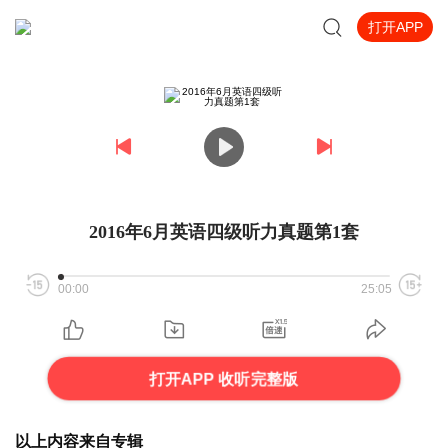
打开APP
2016年6月英语四级听力真题第1套
00:00
25:05
打开APP 收听完整版
以上内容来自专辑