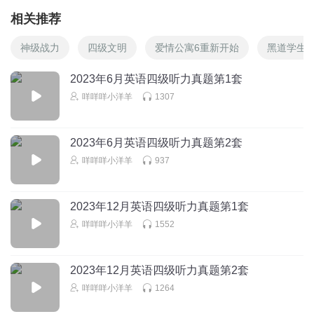
相关推荐
神级战力
四级文明
爱情公寓6重新开始
黑道学生6
2023年6月英语四级听力真题第1套
咩咩咩小洋羊
1307
2023年6月英语四级听力真题第2套
咩咩咩小洋羊
937
2023年12月英语四级听力真题第1套
咩咩咩小洋羊
1552
2023年12月英语四级听力真题第2套
咩咩咩小洋羊
1264