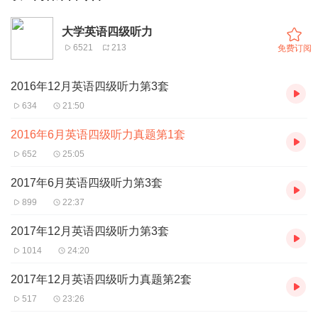
大学英语四级听力
6521
213
免费订阅
2016年12月英语四级听力第3套
634
21:50
2016年6月英语四级听力真题第1套
652
25:05
2017年6月英语四级听力第3套
899
22:37
2017年12月英语四级听力第3套
1014
24:20
2017年12月英语四级听力真题第2套
517
23:26